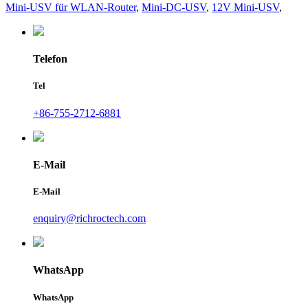
Mini-USV für WLAN-Router
,
Mini-DC-USV
,
12V Mini-USV
,
Telefon
Tel
+86-755-2712-6881
E-Mail
E-Mail
enquiry@richroctech.com
WhatsApp
WhatsApp