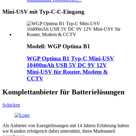
Mini-USV mit Typ-C-C-Eingang
Modell: WGP Optima B1
WGP Optima B1 Typ-C Mini-USV
10400mAh USB 5V DC 9V 12V
Mini-USV für Router, Modem &
CCTV
Komplettanbieter für Batterielösungen
Schicken
Als Anbieter von Energielösungen mit 14 Jahren Erfahrung haben
wir Kunden erfolgreich dabei unterstützt, ihren Marktanteil