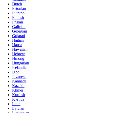
Dutch
Estonian
Filipino
Finnish
Frisian
Galician
Georgian
Gujarati
Haitian
Hausa
Hawaiian
Hebrew
Hmong
Hungarian
Icelandic
Igbo
Javanese
Kannada
Kazakh
Khmer
Kurdish
Kyrgyz
Latin
Latvian
Lithuanian