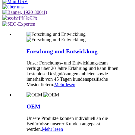
Forschung und Entwicklung
Unser Forschungs- und Entwicklungsteam
verfügt über 20 Jahre Erfahrung und kann Ihnen
kostenlose Designlösungen anbieten sowie
innerhalb von 45 Tagen kundenspezifische
Muster liefern.
Mehr lesen
OEM
Unsere Produkte können individuell an die
Bedürfnisse unserer Kunden angepasst
werden.
Mehr lesen