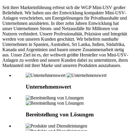
Seit ihrer Markteinführung erfreut sich die WGP Mini-USV großer
Beliebtheit. Wir haben uns der Entwicklung kompakter Mini-USV-
Anlagen verschrieben, um Energielösungen für Privathaushalte und
Unternehmen anzubieten. In über zehn Jahren Entwicklung hat
unser Unternehmen Strom- und Netzausfälle für Millionen von
Nutzern verhindert. Unsere Professionalität, Präzision und Integrität
werden von unseren Kunden geschätzt. Wir beliefern namhafte
Unternehmen in Spanien, Australien, Sri Lanka, Indien, Südafrika,
Kanada und Argentinien und bauen unsere Zusammenarbeit stetig
aus. Unser Ziel ist es, der weltweit größte Hersteller von Mini-USV-
Anlagen zu werden und unsere Kunden dabei zu unterstützen, ihren
Marktanteil mit ihrer Marke und unseren Produkten auszubauen.
Unternehmenswert
Bereitstellung von Lösungen