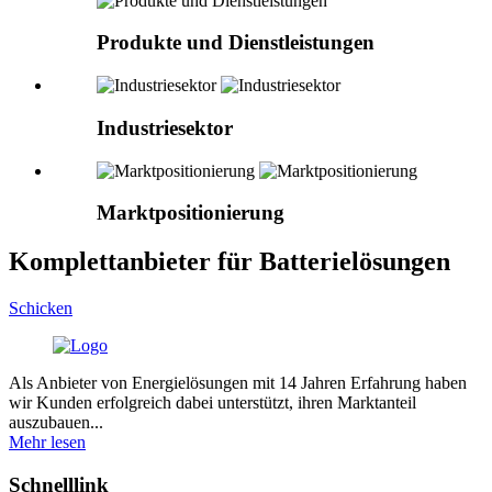
Produkte und Dienstleistungen
Industriesektor
Marktpositionierung
Komplettanbieter für Batterielösungen
Schicken
Als Anbieter von Energielösungen mit 14 Jahren Erfahrung haben
wir Kunden erfolgreich dabei unterstützt, ihren Marktanteil
auszubauen...
Mehr lesen
Schnelllink