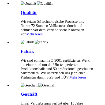
Qualität
Wir setzen 53 technologische Prozesse um,
führen 72 Stunden Volllasttests durch und
nehmen vor dem Versand sechs Kontrollen
vor.
Mehr lesen
Fabrik
Wir sind ein nach ISO 9001 zertifiziertes Werk
mit einer rund um die Uhr temperierten
Produktionshalle und 50 professionell geschulten
Mitarbeitern. Wir unterziehen uns jährlichen
Prüfungen durch SGS und TÜV.
Mehr lesen
Geschäft
Unser Vertriebsteam verfügt über 13 Jahre