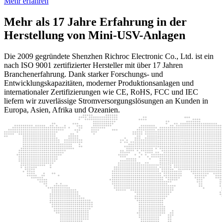
Mehr erfahren
Mehr als 17 Jahre Erfahrung in der
Herstellung von Mini-USV-Anlagen
Die 2009 gegründete Shenzhen Richroc Electronic Co., Ltd. ist ein
nach ISO 9001 zertifizierter Hersteller mit über 17 Jahren
Branchenerfahrung. Dank starker Forschungs- und
Entwicklungskapazitäten, moderner Produktionsanlagen und
internationaler Zertifizierungen wie CE, RoHS, FCC und IEC
liefern wir zuverlässige Stromversorgungslösungen an Kunden in
Europa, Asien, Afrika und Ozeanien.